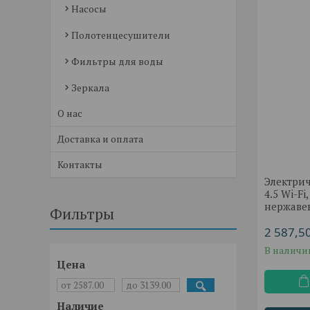
Насосы
Полотенцесушители
Фильтры для воды
Зеркала
О нас
Доставка и оплата
Контакты
Электри
4.5 Wi-Fi
нержаве
Фильтры
2 587,5
В наличи
Цена
Наличие