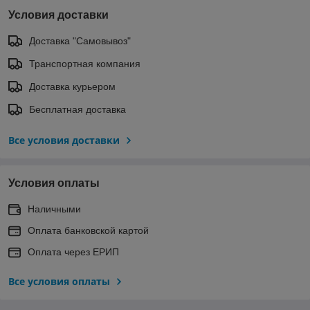
Условия доставки
Доставка "Самовывоз"
Транспортная компания
Доставка курьером
Бесплатная доставка
Все условия доставки
Условия оплаты
Наличными
Оплата банковской картой
Оплата через ЕРИП
Все условия оплаты