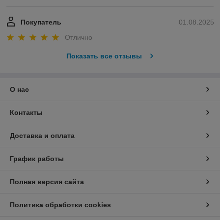
Покупатель
01.08.2025
Отлично
Показать все отзывы
О нас
Контакты
Доставка и оплата
График работы
Полная версия сайта
Политика обработки cookies