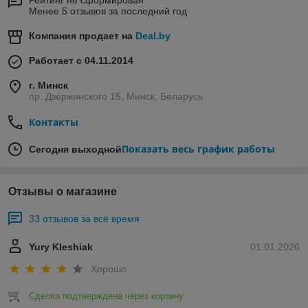
Рейтинг не сформирован
Менее 5 отзывов за последний год
Компания продает на
Deal.by
Работает с 04.11.2014
г. Минск
пр. Дзержинского 15, Минск, Беларусь
Контакты
Показать весь график работы
Сегодня выходной
Отзывы о магазине
33 отзывов за всё время
Yury Kleshiak
01.01.2026
Хорошо
Сделка подтверждена через корзину