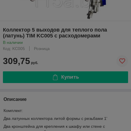
Коллектор 5 выходов для теплого пола
(латунь) TIM KC005 с расходомерами
В наличии
Код: KC005
Розница
309,75
руб.
Купить
Описание
Комплект:
Два латунных коллектора литой формы с резьбами 1'
Два кронштейна для крепления к шкафу или стене с