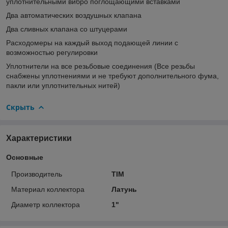
уплотнительными вибро поглощающими вставками
Два автоматических воздушных клапана
Два сливных клапана со штуцерами
Расходомеры на каждый выход подающей линии с
возможностью регулировки
Уплотнители на все резьбовые соединения (Все резьбы
снабжены уплотнениями и не требуют дополнительного фума,
пакли или уплотнительных нитей)
Скрыть
Характеристики
Основные
Производитель
TIM
Материал коллектора
Латунь
Диаметр коллектора
1"