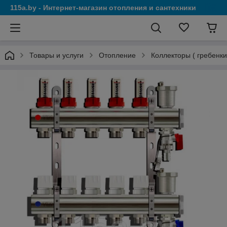
115a.by - Интернет-магазин отопления и сантехники
Товары и услуги
Отопление
Коллекторы ( гребенки