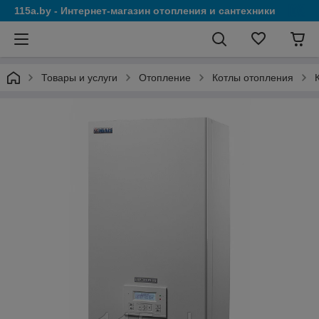
115a.by - Интернет-магазин отопления и сантехники
Товары и услуги
Отопление
Котлы отопления