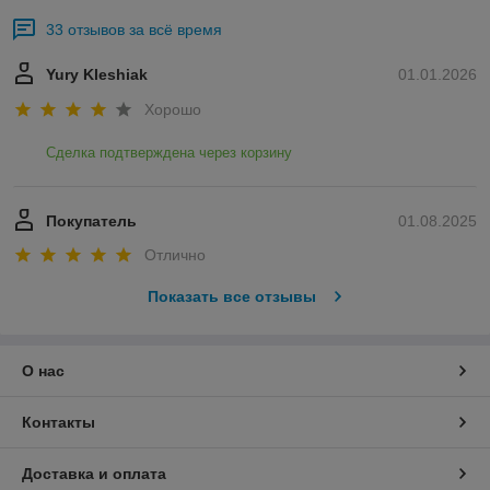
33 отзывов за всё время
Yury Kleshiak
01.01.2026
Хорошо
Сделка подтверждена через корзину
Покупатель
01.08.2025
Отлично
Показать все отзывы
О нас
Контакты
Доставка и оплата