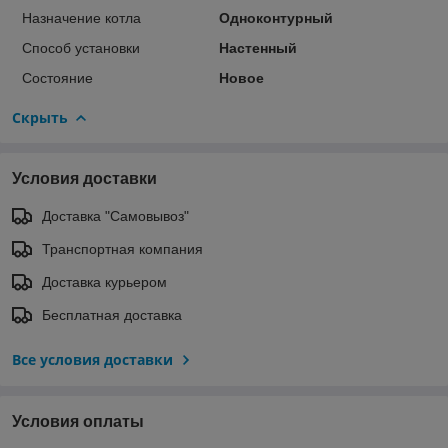
Назначение котла
Одноконтурный
Способ установки
Настенный
Состояние
Новое
Скрыть
Условия доставки
Доставка "Самовывоз"
Транспортная компания
Доставка курьером
Бесплатная доставка
Все условия доставки
Условия оплаты