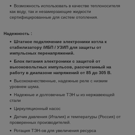
Возможность использовать в качестве теплоносителя
как воду, так и незамерзающие жидкости
сертифицированные для систем отопления.
Надежность :
Штатное подключение электроники котла к
стабилизатору /ИБП / УЗИП для защиты от
импульсных перенапряжений.
Блок питания электроники с защитой от
высоковольтных импульсов, рассчитанный на
работу в диапазоне напряжений от 85 до 305 В.
Высококачественные, надежные реле с низким
уровнем шума.
Надежные и долговечные ТЭН ы из нержавеющей
стали
Циркуляционный насос
Датчик давления (Италия) и температуры (Россия) от
проверенных производителей.
Ротация ТЭН-ов для увеличения ресурса