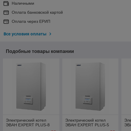
Наличными
Оплата банковской картой
Оплата через ЕРИП
Все условия оплаты
Подобные товары компании
Электрический котел
Электрический котел
Эле
ЭВАН EXPERT PLUS-8
ЭВАН EXPERT PLUS-5
ЭВ