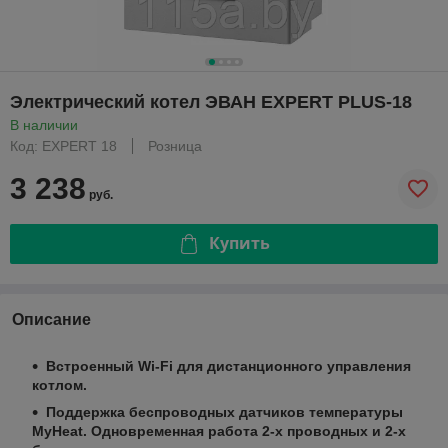
Электрический котел ЭВАН EXPERT PLUS-18
В наличии
Код: EXPERT 18
Розница
3 238
руб.
Купить
Описание
Встроенный Wi-Fi для дистанционного управления
котлом.
Поддержка беспроводных датчиков температуры
MyHeat. Одновременная работа 2-х проводных и 2-х