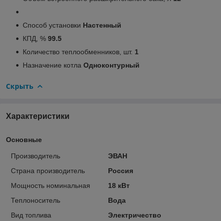
Способ установки
Настенный
КПД, %
99.5
Количество теплообменников, шт.
1
Назначение котла
Одноконтурный
Скрыть
Характеристики
Основные
Производитель
ЭВАН
Страна производитель
Россия
Мощность номинальная
18 кВт
Теплоноситель
Вода
Вид топлива
Электричество