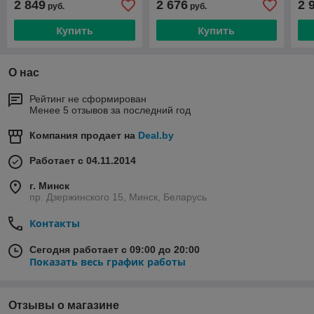
2 849
2 676
2 
руб.
руб.
Купить
Купить
О нас
Рейтинг не сформирован
Менее 5 отзывов за последний год
Компания продает на
Deal.by
Работает с 04.11.2014
г. Минск
пр. Дзержинского 15, Минск, Беларусь
Контакты
Сегодня работает с 09:00 до 20:00
Показать весь график работы
Отзывы о магазине