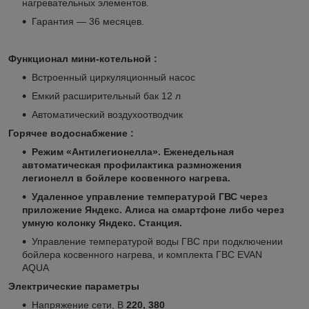
нагревательных элементов.
Гарантия — 36 месяцев.
Функционал мини-котельной :
Встроенный циркуляционный насос
Емкий расширительный бак 12 л
Автоматический воздухоотводчик
Горячее водоснабжение :
Режим «Антилегионелла». Еженедельная
автоматическая профилактика размножения
легионелл в бойлере косвенного нагрева.
Удаленное управление температурой ГВС через
приложение Яндекс. Алиса на смартфоне либо через
умную колонку Яндекс. Станция.
Управление температурой воды ГВС при подключении
бойлера косвенного нагрева, и комплекта ГВС EVAN
AQUA
Электрические параметры
Напряжение сети, В
220, 380