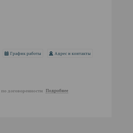
График работы
Адрес и контакты
Подробнее
й
по договоренности