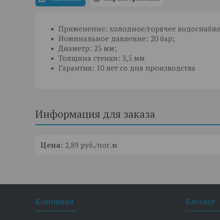
Применение: холодное/горячее водоснабже
Номинальное давление: 20 бар;
Диаметр: 25 мм;
Толщина стенки: 3,5 мм
Гарантия: 10 лет со дня производства
Информация для заказа
Цена:
2,89
руб.
/пог.м
Компания
Каталог