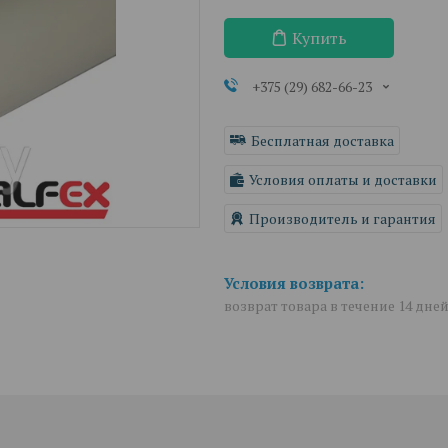
Купить
+375 (29) 682-66-23
Бесплатная доставка
Условия оплаты и доставки
Производитель и гарантия
возврат товара в течение 14 дне