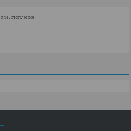
ние, отопление;