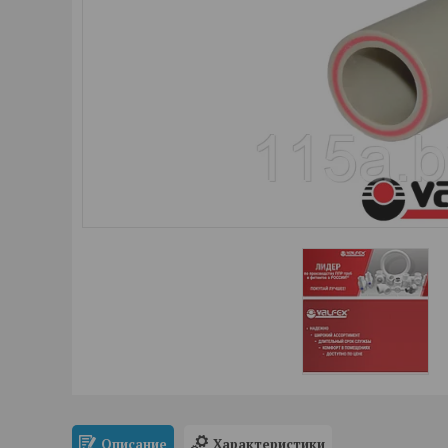
Описание
Характеристики