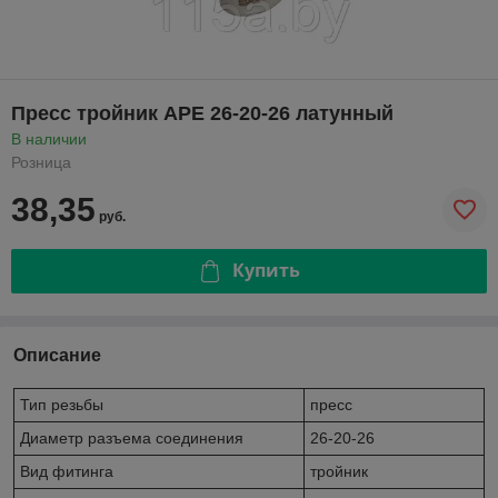
Пресс тройник APE 26-20-26 латунный
В наличии
Розница
38,35
руб.
Купить
Описание
Тип резьбы
пресс
Диаметр разъема соединения
26-20-26
Вид фитинга
тройник