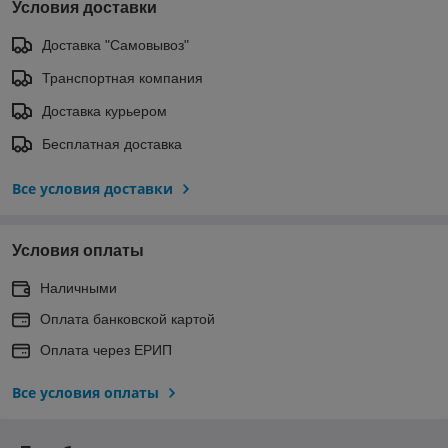
Условия доставки
Доставка "Самовывоз"
Транспортная компания
Доставка курьером
Бесплатная доставка
Все условия доставки
Условия оплаты
Наличными
Оплата банковской картой
Оплата через ЕРИП
Все условия оплаты