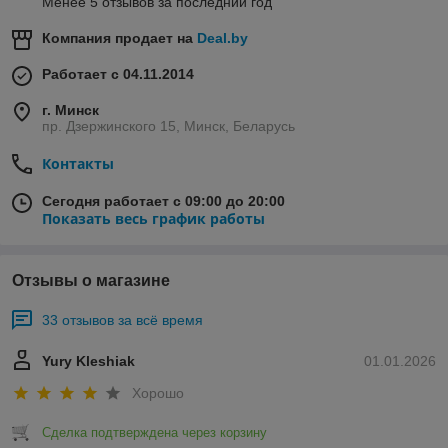
Менее 5 отзывов за последний год
Компания продает на
Deal.by
Работает с 04.11.2014
г. Минск
пр. Дзержинского 15, Минск, Беларусь
Контакты
Сегодня работает с 09:00 до 20:00
Показать весь график работы
Отзывы о магазине
33 отзывов за всё время
Yury Kleshiak
01.01.2026
Хорошо
Сделка подтверждена через корзину