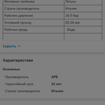
Материал тройника
Латунь
Страна производитель
Италия
Рабочее давление
16.0 бар
Условный проход
20-26 мм
Рабочая среда
Вода
Скрыть
Характеристики
Основные
Производитель
APE
Гарантийный срок
10 лет
Страна производитель
Италия