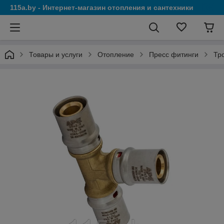
115a.by - Интернет-магазин отопления и сантехники
Товары и услуги
Отопление
Пресс фитинги
Тр