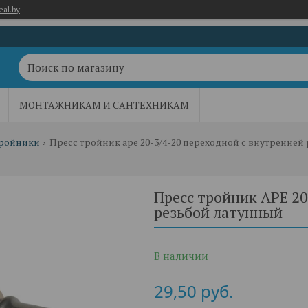
eal.by
МОНТАЖНИКАМ И САНТЕХНИКАМ
ройники
Пресс тройник ape 20-3/4-20 переходной с внутренней
Пресс тройник APE 20
резьбой латунный
В наличии
29,50
руб.