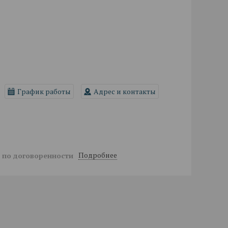
График работы
Адрес и контакты
Подробнее
й
по договоренности