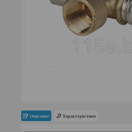
Описание
Характеристики