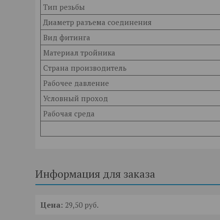
Тип резьбы
Диаметр разъема соединения
Вид фитинга
Материал тройника
Страна производитель
Рабочее давление
Условный проход
Рабочая среда
Информация для заказа
Цена:
29,50
руб.