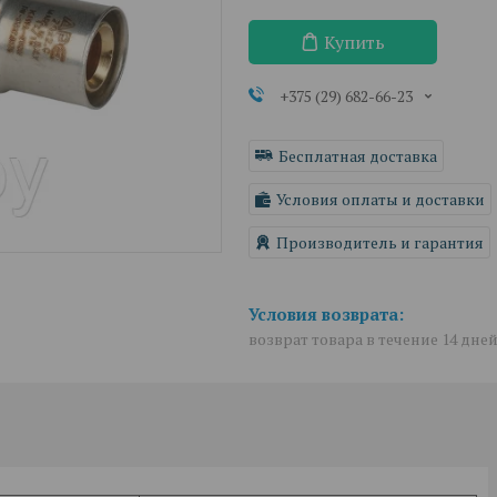
Купить
+375 (29) 682-66-23
Бесплатная доставка
Условия оплаты и доставки
Производитель и гарантия
возврат товара в течение 14 дне