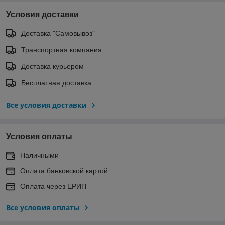
Условия доставки
Доставка "Самовывоз"
Транспортная компания
Доставка курьером
Бесплатная доставка
Все условия доставки
Условия оплаты
Наличными
Оплата банковской картой
Оплата через ЕРИП
Все условия оплаты