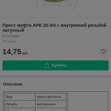
Пресс муфта APE 20-3/4 с внутренней резьбой
латунный
В наличии
Розница
14,75
руб.
Купить
Описание
Вид
пресс-фитинги
Резьба
внутренняя