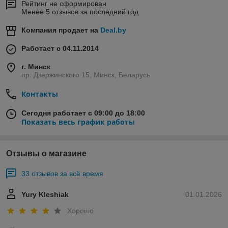
Рейтинг не сформирован
Менее 5 отзывов за последний год
Компания продает на
Deal.by
Работает с 04.11.2014
г. Минск
пр. Дзержинского 15, Минск, Беларусь
Контакты
Сегодня работает с 09:00 до 18:00
Показать весь график работы
Отзывы о магазине
33 отзывов за всё время
Yury Kleshiak
01.01.2026
Хорошо