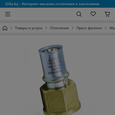
115a.by - Интернет-магазин отопления и сантехники
Товары и услуги
Отопление
Пресс фитинги
Му