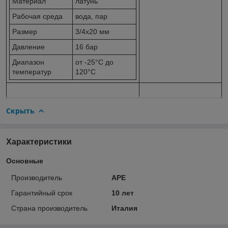
Материал
латунь
Рабочая среда
вода, пар
Размер
3/4х20 мм
Давление
16 бар
Диапазон
от -25°C до
температур
120°C
Скрыть
Характеристики
Основные
Производитель
APE
Гарантийный срок
10 лет
Страна производитель
Италия