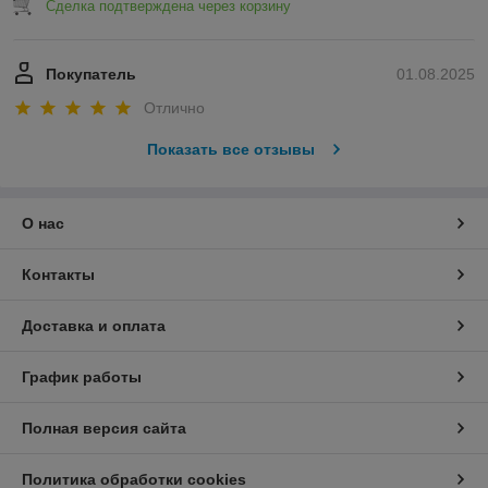
Сделка подтверждена через корзину
Покупатель
01.08.2025
Отлично
Показать все отзывы
О нас
Контакты
Доставка и оплата
График работы
Полная версия сайта
Политика обработки cookies