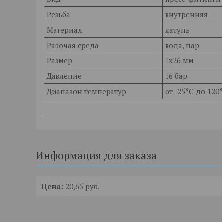
Резьба
внутренняя
Материал
латунь
Рабочая среда
вода, пар
Размер
1х26 мм
Давление
16 бар
Диапазон температур
от -25°C до 120
Информация для заказа
Цена:
20,65
руб.