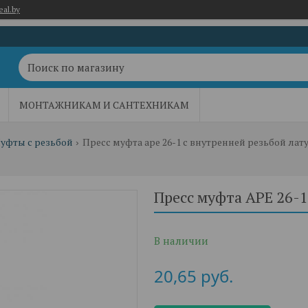
eal.by
МОНТАЖНИКАМ И САНТЕХНИКАМ
уфты с резьбой
Пресс муфта ape 26-1 с внутренней резьбой ла
Пресс муфта APE 26-1
В наличии
20,65
руб.