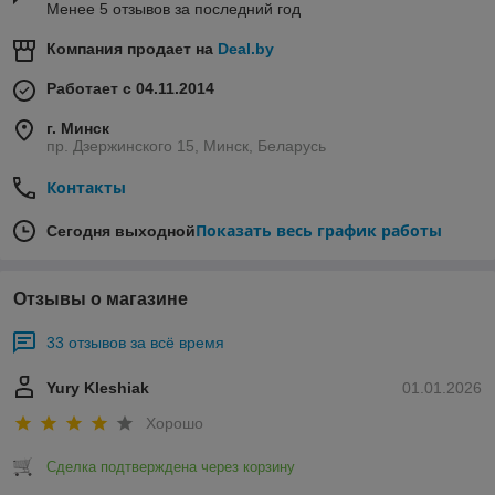
Менее 5 отзывов за последний год
Компания продает на
Deal.by
Работает с 04.11.2014
г. Минск
пр. Дзержинского 15, Минск, Беларусь
Контакты
Показать весь график работы
Сегодня выходной
Отзывы о магазине
33 отзывов за всё время
Yury Kleshiak
01.01.2026
Хорошо
Сделка подтверждена через корзину