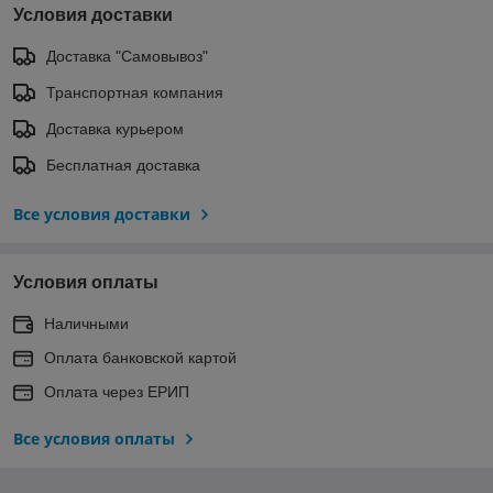
Условия доставки
Доставка "Самовывоз"
Транспортная компания
Доставка курьером
Бесплатная доставка
Все условия доставки
Условия оплаты
Наличными
Оплата банковской картой
Оплата через ЕРИП
Все условия оплаты