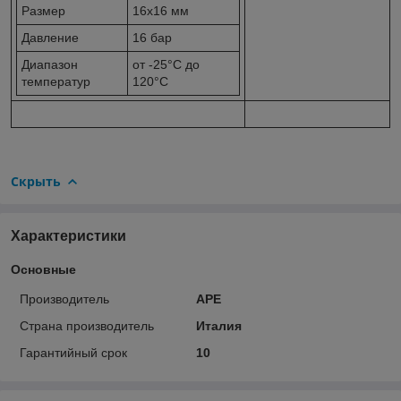
Размер
16х16 мм
Давление
16 бар
Диапазон
от -25°C до
температур
120°C
Скрыть
Характеристики
Основные
Производитель
APE
Страна производитель
Италия
Гарантийный срок
10