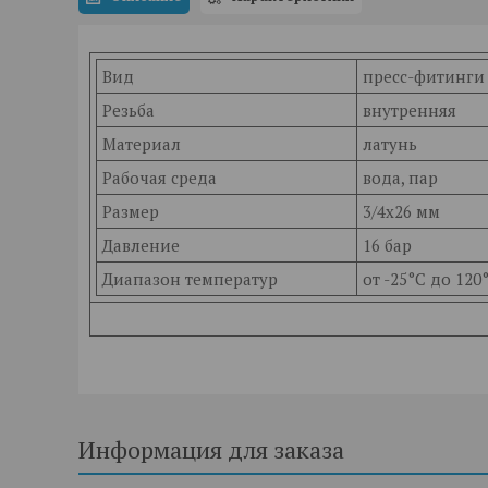
Вид
пресс-фитинги
Резьба
внутренняя
Материал
латунь
Рабочая среда
вода, пар
Размер
3/4х26 мм
Давление
16 бар
Диапазон температур
от -25°C до 120
Информация для заказа