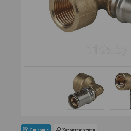
Описание
Характеристики