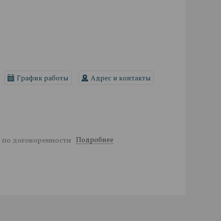
График работы
Адрес и контакты
Подробнее
й
по договоренности