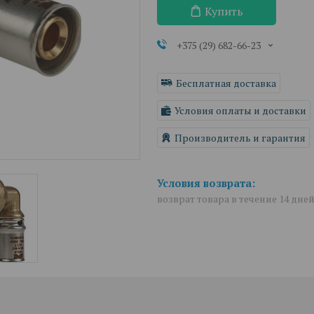
Купить
+375 (29) 682-66-23
Бесплатная доставка
Условия оплаты и доставки
Производитель и гарантия
возврат товара в течение 14 дне