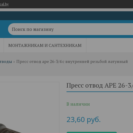
eal.by
МОНТАЖНИКАМ И САНТЕХНИКАМ
тводы
Пресс отвод ape 26-3/4 с внутренней резьбой латунный
Пресс отвод APE 26-3
В наличии
23,60
руб.