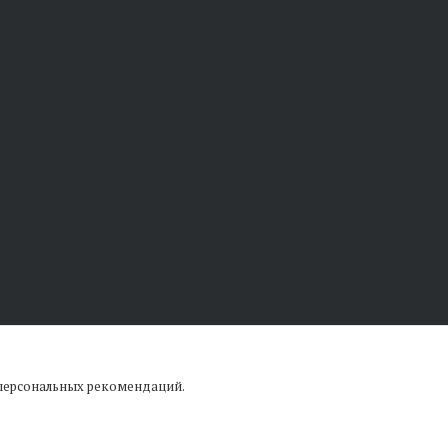
 персональных рекомендаций.