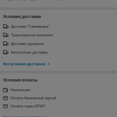
Условия доставки
Доставка "Самовывоз"
Транспортная компания
Доставка курьером
Бесплатная доставка
Все условия доставки
Условия оплаты
Наличными
Оплата банковской картой
Оплата через ЕРИП