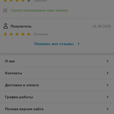
Хорошо
Сделка подтверждена через корзину
Покупатель
01.08.2025
Отлично
Показать все отзывы
О нас
Контакты
Доставка и оплата
График работы
Полная версия сайта