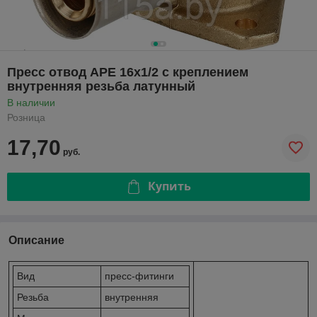
Пресс отвод APE 16х1/2 с креплением
внутренняя резьба латунный
В наличии
Розница
17,70
руб.
Купить
Описание
Вид
пресс-фитинги
Резьба
внутренняя