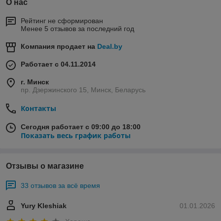
О нас
Рейтинг не сформирован
Менее 5 отзывов за последний год
Компания продает на
Deal.by
Работает с 04.11.2014
г. Минск
пр. Дзержинского 15, Минск, Беларусь
Контакты
Сегодня работает с 09:00 до 18:00
Показать весь график работы
Отзывы о магазине
33 отзывов за всё время
Yury Kleshiak
01.01.2026