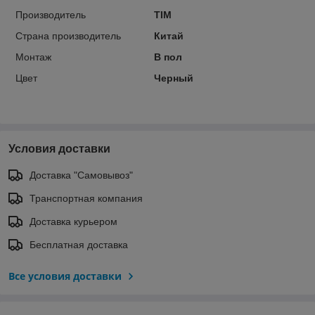
Производитель
TIM
Страна производитель
Китай
Монтаж
В пол
Цвет
Черный
Условия доставки
Доставка "Самовывоз"
Транспортная компания
Доставка курьером
Бесплатная доставка
Все условия доставки