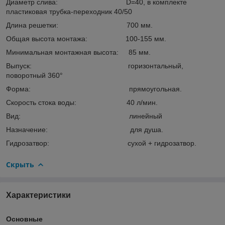
Диаметр слива: D=40, в комплекте
пластиковая трубка-переходник 40/50
Длина решетки: 700 мм.
Общая высота монтажа: 100-155 мм.
Минимальная монтажная высота: 85 мм.
Выпуск: горизонтальный,
поворотный 360°
Форма: прямоугольная.
Скорость стока воды: 40 л/мин.
Вид: линейный
Назначение: для душа.
Гидрозатвор: сухой + гидрозатвор.
Скрыть
Характеристики
Основные