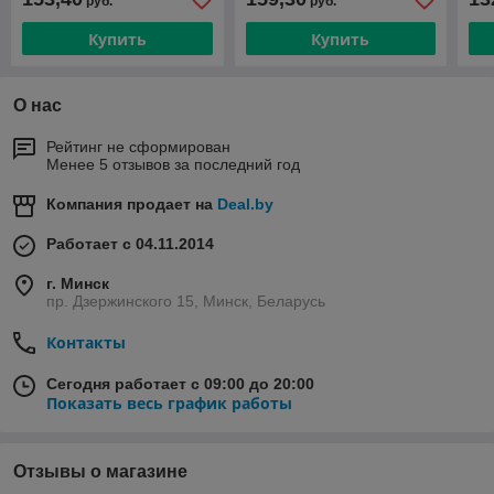
руб.
руб.
BAD459002
BA
Купить
Купить
О нас
Рейтинг не сформирован
Менее 5 отзывов за последний год
Компания продает на
Deal.by
Работает с 04.11.2014
г. Минск
пр. Дзержинского 15, Минск, Беларусь
Контакты
Сегодня работает с 09:00 до 20:00
Показать весь график работы
Отзывы о магазине