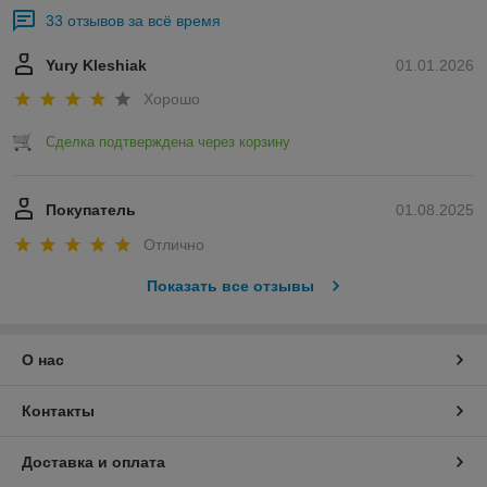
33 отзывов за всё время
Yury Kleshiak
01.01.2026
Хорошо
Сделка подтверждена через корзину
Покупатель
01.08.2025
Отлично
Показать все отзывы
О нас
Контакты
Доставка и оплата