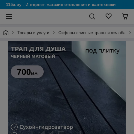
115a.by - Интернет-магазин отопления и сантехники
Товары и услуги
Сифоны сливные трапы и желоба