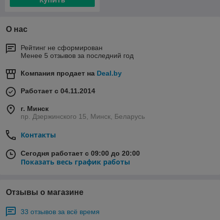
О нас
Рейтинг не сформирован
Менее 5 отзывов за последний год
Компания продает на
Deal.by
Работает с 04.11.2014
г. Минск
пр. Дзержинского 15, Минск, Беларусь
Контакты
Сегодня работает с 09:00 до 20:00
Показать весь график работы
Отзывы о магазине
33 отзывов за всё время