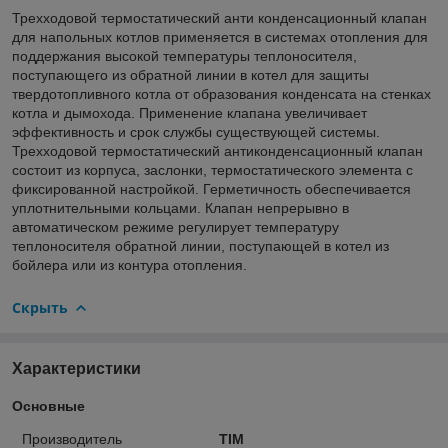
Трехходовой термостатический анти конденсационный клапан
для напольных котлов применяется в системах отопления для
поддержания высокой температуры теплоносителя,
поступающего из обратной линии в котел для защиты
твердотопливного котла от образования конденсата на стенках
котла и дымохода. Применение клапана увеличивает
эффективность и срок службы существующей системы.
Трехходовой термостатический антиконденсационный клапан
состоит из корпуса, заслонки, термостатического элемента с
фиксированной настройкой. Герметичность обеспечивается
уплотнительными кольцами. Клапан непрерывно в
автоматическом режиме регулирует температуру
теплоносителя обратной линии, поступающей в котел из
бойлера или из контура отопления.
Скрыть
Характеристики
Основные
Производитель
TIM