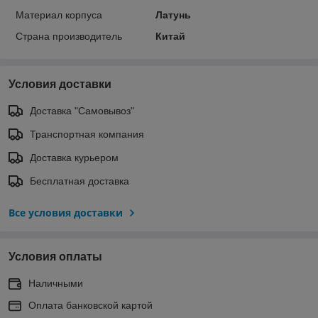
Материал корпуса
Латунь
Страна производитель
Китай
Условия доставки
Доставка "Самовывоз"
Транспортная компания
Доставка курьером
Бесплатная доставка
Все условия доставки
Условия оплаты
Наличными
Оплата банковской картой