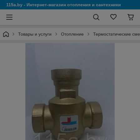
115a.by - Интернет-магазин отопления и сантехники
Товары и услуги
Отопление
Термостатические сме