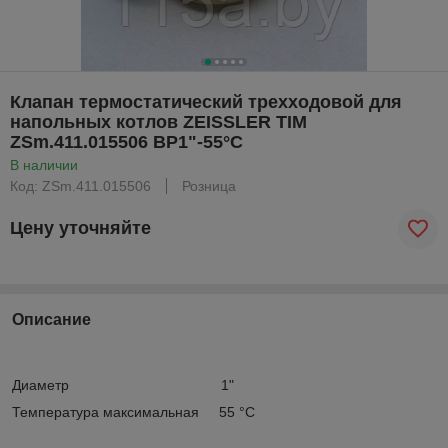
Клапан термостатический трехходовой для
напольных котлов ZEISSLER TIM
ZSm.411.015506 ВР1"-55°С
В наличии
Код: ZSm.411.015506
Розница
Цену уточняйте
Описание
Диаметр 1"
Температура максимальная 55 °C