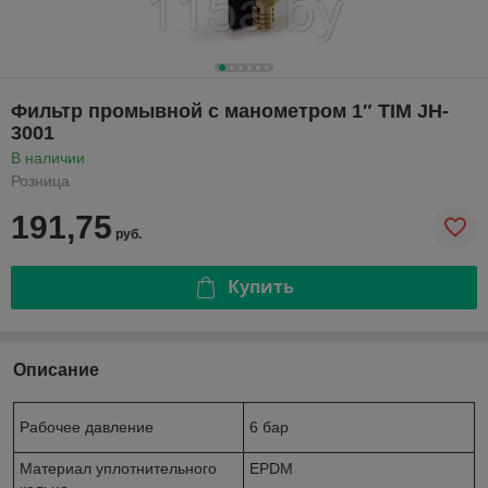
Фильтр промывной с манометром 1″ TIM JH-
3001
В наличии
Розница
191,75
руб.
Купить
Описание
Рабочее давление
6 бар
Материал уплотнительного
EPDM