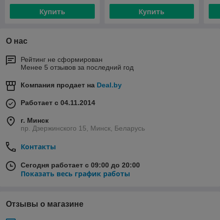
ZEISSLER ZSf.303.0105N
Купить
Купить
О нас
Рейтинг не сформирован
Менее 5 отзывов за последний год
Компания продает на
Deal.by
Работает с 04.11.2014
г. Минск
пр. Дзержинского 15, Минск, Беларусь
Контакты
Сегодня работает с 09:00 до 20:00
Показать весь график работы
Отзывы о магазине