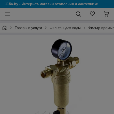
115a.by - Интернет-магазин отопления и сантехники
Товары и услуги
Фильтры для воды
Фильтр промыв