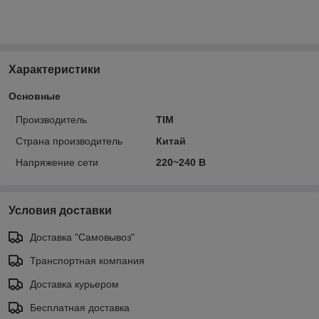
Характеристики
Основные
Производитель
TIM
Страна производитель
Китай
Напряжение сети
220~240 В
Условия доставки
Доставка "Самовывоз"
Транспортная компания
Доставка курьером
Бесплатная доставка