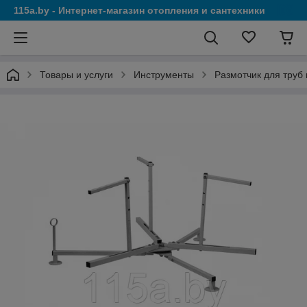
115a.by - Интернет-магазин отопления и сантехники
Товары и услуги
Инструменты
Размотчик для труб 