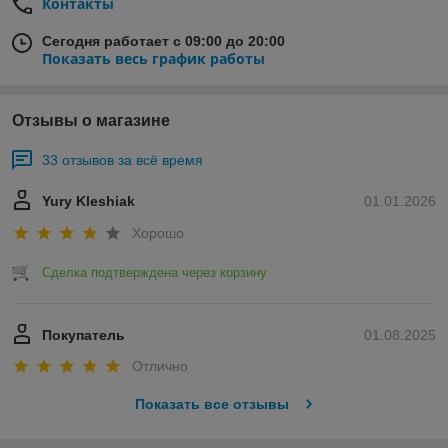
Контакты
Сегодня работает с 09:00 до 20:00
Показать весь график работы
Отзывы о магазине
33 отзывов за всё время
Yury Kleshiak
01.01.2026
Хорошо
Сделка подтверждена через корзину
Покупатель
01.08.2025
Отлично
Показать все отзывы