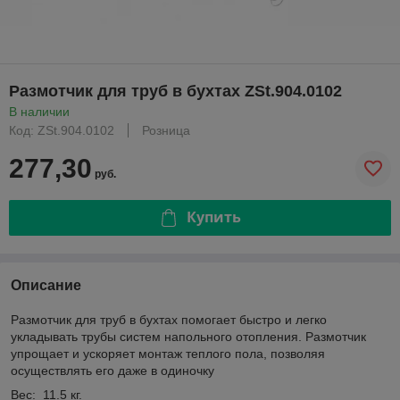
Размотчик для труб в бухтах ZSt.904.0102
В наличии
Код: ZSt.904.0102
Розница
277,30
руб.
Купить
Описание
Размотчик для труб в бухтах помогает быстро и легко
укладывать трубы систем напольного отопления. Размотчик
упрощает и ускоряет монтаж теплого пола, позволяя
осуществлять его даже в одиночку
Вес: 11.5 кг.