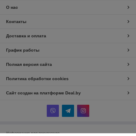
О нас
Контакты
Доставка и оплата
График работы
Полная версия сайта
Политика обработки cookies
Сайт создан на платформе Deal.by
Информация для покупателя