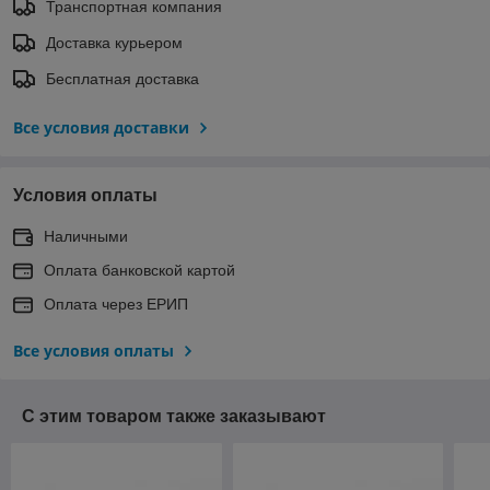
Транспортная компания
Доставка курьером
Бесплатная доставка
Все условия доставки
Условия оплаты
Наличными
Оплата банковской картой
Оплата через ЕРИП
Все условия оплаты
С этим товаром также заказывают