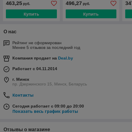
463,25
496,27
34
руб.
руб.
Купить
Купить
О нас
Рейтинг не сформирован
Менее 5 отзывов за последний год
Компания продает на
Deal.by
Работает с 04.11.2014
г. Минск
пр. Дзержинского 15, Минск, Беларусь
Контакты
Сегодня работает с 09:00 до 20:00
Показать весь график работы
Отзывы о магазине