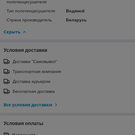
полотенцесушителя
Тип полотенцесушителя
Водяной
Страна производитель
Беларусь
Скрыть
Условия доставки
Доставка "Самовывоз"
Транспортная компания
Доставка курьером
Бесплатная доставка
Все условия доставки
Условия оплаты
Наличными