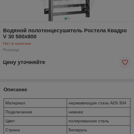
Водяной полотенцесушитель Ростела Квадро
V 30 500x800
Нет в наличии
Розница
Цену уточняйте
Описание
Материал
нержавеющая сталь AISI 304
Подключение
нижнее
Цвет
полированная сталь
Страна
Беларусь