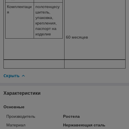
Комплектаци
полотенцесу
я
шитель,
упаковка,
крепления,
паспорт на
изделие
60 месяцев
Скрыть
Характеристики
Основные
Производитель
Ростела
Материал
Нержавеющая сталь