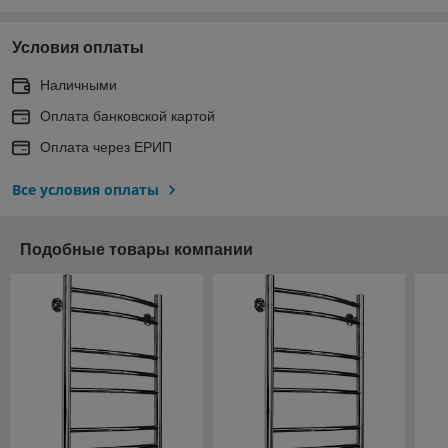
Условия оплаты
Наличными
Оплата банковской картой
Оплата через ЕРИП
Все условия оплаты
Подобные товары компании