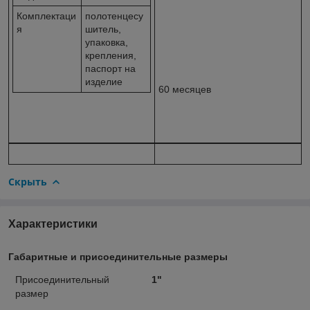
Комплектаци
полотенцесу
я
шитель,
упаковка,
крепления,
паспорт на
изделие
60 месяцев
Скрыть
Характеристики
Габаритные и присоединительные размеры
Присоединительный
1"
размер