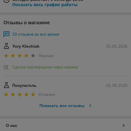
Показать весь график работы
Отзывы о магазине
33 отзывов за всё время
Yury Kleshiak
01.01.2026
Хорошо
Сделка подтверждена через корзину
Покупатель
01.08.2025
Отлично
Показать все отзывы
О нас