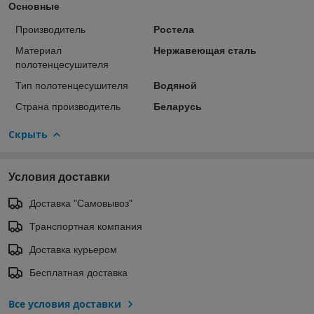
Основные
Производитель
Ростела
Материал
Нержавеющая сталь
полотенцесушителя
Тип полотенцесушителя
Водяной
Страна производитель
Беларусь
Скрыть
Условия доставки
Доставка "Самовывоз"
Транспортная компания
Доставка курьером
Бесплатная доставка
Все условия доставки