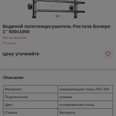
Водяной полотенцесушитель Ростела Болеро
1" 500x1000
Нет в наличии
Розница
Цену уточняйте
Описание
Материал
нержавеющая сталь AISI 304
Подключение
нижнее
Цвет
полированная сталь
Страна
Беларусь