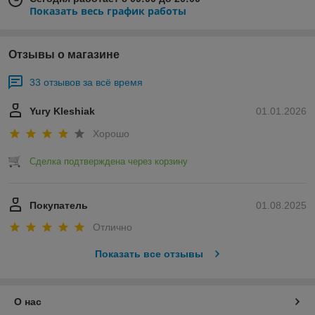
Показать весь график работы
Отзывы о магазине
33 отзывов за всё время
Yury Kleshiak
01.01.2026
Хорошо
Сделка подтверждена через корзину
Покупатель
01.08.2025
Отлично
Показать все отзывы
О нас