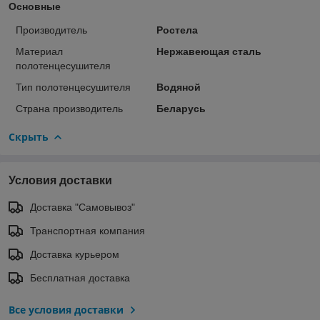
Основные
Производитель
Ростела
Материал
Нержавеющая сталь
полотенцесушителя
Тип полотенцесушителя
Водяной
Страна производитель
Беларусь
Скрыть
Условия доставки
Доставка "Самовывоз"
Транспортная компания
Доставка курьером
Бесплатная доставка
Все условия доставки