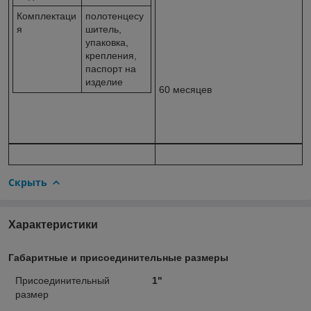
Комплектаци
полотенцесу
я
шитель,
упаковка,
крепления,
паспорт на
изделие
60 месяцев
Скрыть
Характеристики
Габаритные и присоединительные размеры
Присоединительный
1"
размер