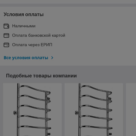
Условия оплаты
Наличными
Оплата банковской картой
Оплата через ЕРИП
Все условия оплаты
Подобные товары компании