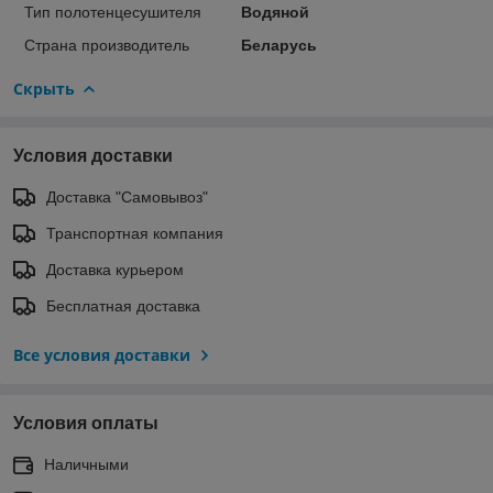
Тип полотенцесушителя
Водяной
Страна производитель
Беларусь
Скрыть
Условия доставки
Доставка "Самовывоз"
Транспортная компания
Доставка курьером
Бесплатная доставка
Все условия доставки
Условия оплаты
Наличными