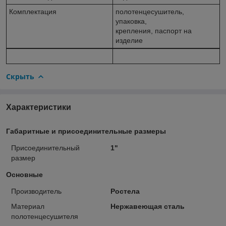
Комплектация
полотенцесушитель,
упаковка,
крепления, паспорт на
изделие
Скрыть
Характеристики
Габаритные и присоединительные размеры
Присоединительный
1"
размер
Основные
Производитель
Ростела
Материал
Нержавеющая сталь
полотенцесушителя