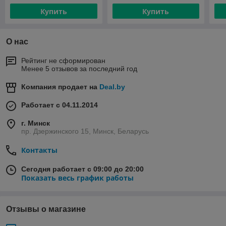
Купить
Купить
О нас
Рейтинг не сформирован
Менее 5 отзывов за последний год
Компания продает на
Deal.by
Работает с 04.11.2014
г. Минск
пр. Дзержинского 15, Минск, Беларусь
Контакты
Сегодня работает с 09:00 до 20:00
Показать весь график работы
Отзывы о магазине