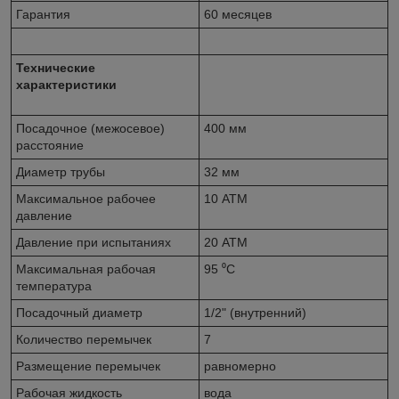
Гарантия
60 месяцев
Технические
характеристики
Посадочное (межосевое)
400 мм
расстояние
Диаметр трубы
32 мм
Максимальное рабочее
10 АТМ
давление
Давление при испытаниях
20 АТМ
Максимальная рабочая
95 ⁰С
температура
Посадочный диаметр
1/2" (внутренний)
Количество перемычек
7
Размещение перемычек
равномерно
Рабочая жидкость
вода