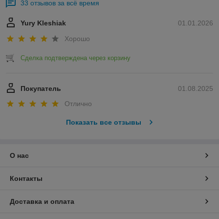
33 отзывов за всё время
Yury Kleshiak
01.01.2026
Хорошо
Сделка подтверждена через корзину
Покупатель
01.08.2025
Отлично
Показать все отзывы
О нас
Контакты
Доставка и оплата