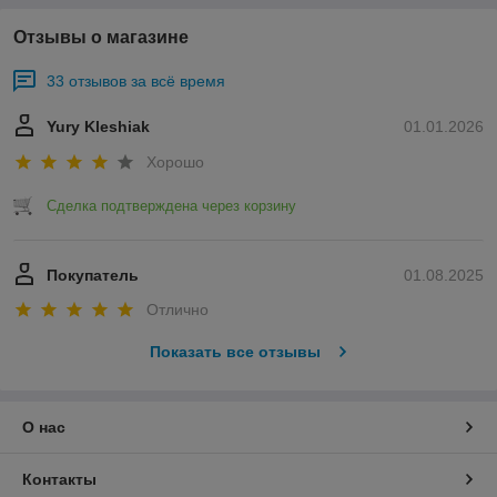
Отзывы о магазине
33 отзывов за всё время
Yury Kleshiak
01.01.2026
Хорошо
Сделка подтверждена через корзину
Покупатель
01.08.2025
Отлично
Показать все отзывы
О нас
Контакты