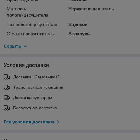
Материал
Нержавеющая сталь
полотенцесушителя
Тип полотенцесушителя
Водяной
Страна производитель
Беларусь
Скрыть
Условия доставки
Доставка "Самовывоз"
Транспортная компания
Доставка курьером
Бесплатная доставка
Все условия доставки