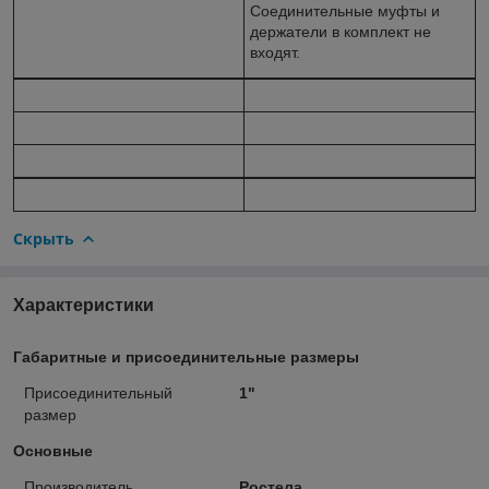
Соединительные муфты и
держатели в комплект не
входят.
Скрыть
Характеристики
Габаритные и присоединительные размеры
Присоединительный
1"
размер
Основные
Производитель
Ростела