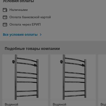
Условия оплаты
Наличными
Оплата банковской картой
Оплата через ЕРИП
Все условия оплаты
Подобные товары компании
Водяной
Водяной
Во