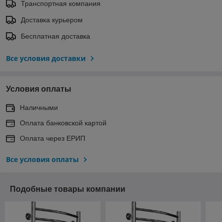
Транспортная компания
Доставка курьером
Бесплатная доставка
Все условия доставки
Условия оплаты
Наличными
Оплата банковской картой
Оплата через ЕРИП
Все условия оплаты
Подобные товары компании