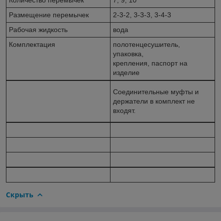
Размещение перемычек
2-3-2, 3-3-3, 3-4-3
Рабочая жидкость
вода
Комплектация
полотенцесушитель,
упаковка,
крепления, паспорт на
изделие
Соединительные муфты и
держатели в комплект не
входят.
Скрыть