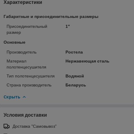
Характеристики
Габаритные и присоединительные размеры
Присоединительный
1"
размер
Основные
Производитель
Ростела
Материал
Нержавеющая сталь
полотенцесушителя
Тип полотенцесушителя
Водяной
Страна производитель
Беларусь
Скрыть
Условия доставки
Доставка "Самовывоз"