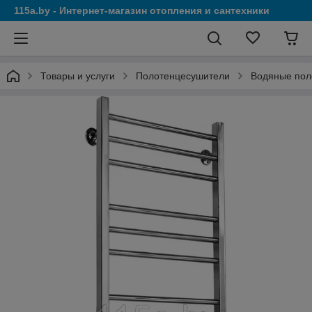
115a.by - Интернет-магазин отопления и сантехники
Товары и услуги
Полотенцесушители
Водяные пол