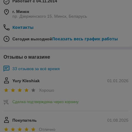
Работает с 04.11.2014
г. Минск
пр. Дзержинского 15, Минск, Беларусь
Контакты
Показать весь график работы
Сегодня выходной
Отзывы о магазине
33 отзывов за всё время
Yury Kleshiak
01.01.2026
Хорошо
Сделка подтверждена через корзину
Покупатель
01.08.2025
Отлично