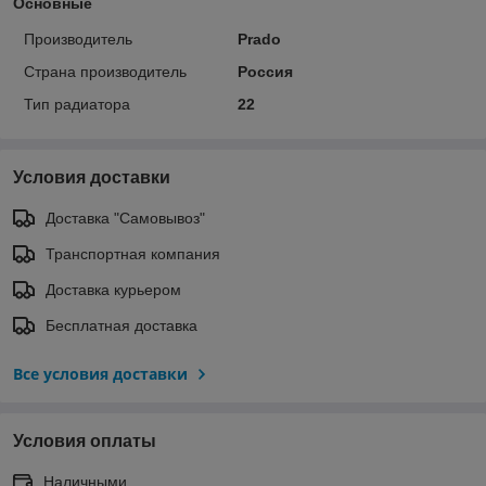
Основные
Производитель
Prado
Страна производитель
Россия
Тип радиатора
22
Условия доставки
Доставка "Самовывоз"
Транспортная компания
Доставка курьером
Бесплатная доставка
Все условия доставки
Условия оплаты
Наличными