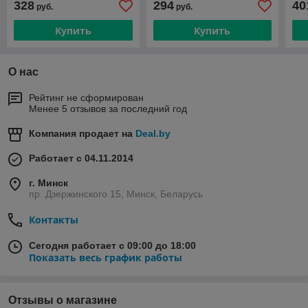
328
294
40
руб.
руб.
Купить
Купить
О нас
Рейтинг не сформирован
Менее 5 отзывов за последний год
Компания продает на
Deal.by
Работает с 04.11.2014
г. Минск
пр. Дзержинского 15, Минск, Беларусь
Контакты
Сегодня работает с 09:00 до 18:00
Показать весь график работы
Отзывы о магазине