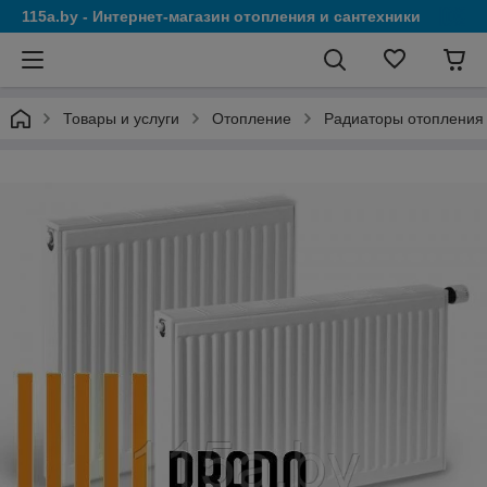
115a.by - Интернет-магазин отопления и сантехники
Товары и услуги
Отопление
Радиаторы отопления