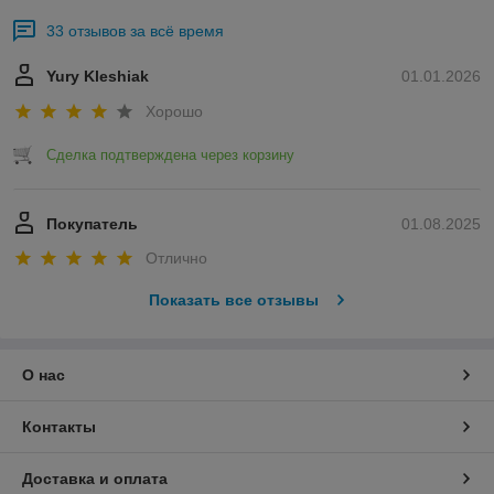
33 отзывов за всё время
Yury Kleshiak
01.01.2026
Хорошо
Сделка подтверждена через корзину
Покупатель
01.08.2025
Отлично
Показать все отзывы
О нас
Контакты
Доставка и оплата