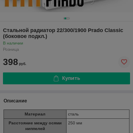
Стальной радиатор 22/300/1900 Prado Classic
(боковое подкл.)
В наличии
Розница
398
руб.
Купить
Описание
Материал
сталь
Расстояние между осями
250 мм
ниппелей