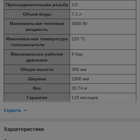
Присоединительная резьба
1/2
Объем воды
7,2 л
Максимальная тепловая
2665 Вт
мощность
Максимальная температура
120 °С
теплоносителя
Максимальное рабочее
9 бар
давление
Общая высота
300 мм
Ширина
1900 мм
Вес
30,74 кг
Гарантия
120 месяцев
Скрыть
Характеристики