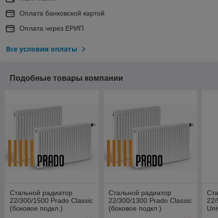
Оплата банковской картой
Оплата через ЕРИП
Все условия оплаты
Подобные товары компании
Стальной радиатор
Стальной радиатор
Ст
22/300/1500 Prado Classic
22/300/1300 Prado Classic
22/
(боковое подкл.)
(боковое подкл.)
Uni