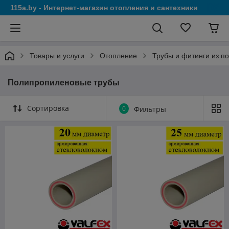
115a.by - Интернет-магазин отопления и сантехники
Товары и услуги
Отопление
Трубы и фитинги из п
Полипропиленовые трубы
Сортировка
0
Фильтры