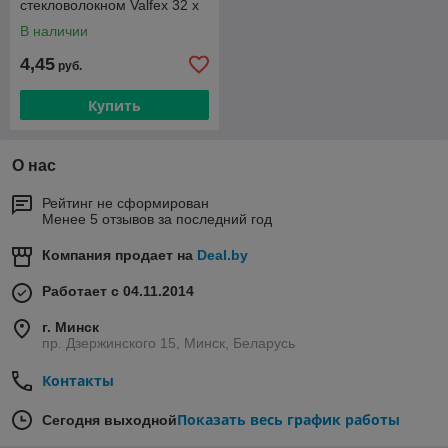
стекловолокном Valfex 32 х
4.4 серая
В наличии
4,45
руб.
Купить
О нас
Рейтинг не сформирован
Менее 5 отзывов за последний год
Компания продает на
Deal.by
Работает с 04.11.2014
г. Минск
пр. Дзержинского 15, Минск, Беларусь
Контакты
Показать весь график работы
Сегодня выходной