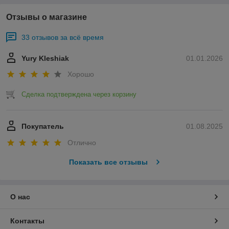
Отзывы о магазине
33 отзывов за всё время
Yury Kleshiak
01.01.2026
Хорошо
Сделка подтверждена через корзину
Покупатель
01.08.2025
Отлично
Показать все отзывы
О нас
Контакты